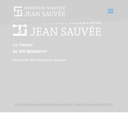
Le Tremer
56 390 BRANDIVY
Fondation Maritime Jean Sauvée.
© FONDATION MARITIME JEAN SAUVÉE / CRÉATION BLEUEBUZZ.FR