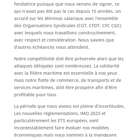
fondatrice puisque que nous venons de signer, ce
qui n’avait pas été pas le cas depuis 10 années, un
accord sur les Minimas salariaux avec l’ensemble
des Organisations Syndicales (CGT, CFDT, CFC CGC)
avec lesquels nous travaillons constructivement,
avec respect et considération. Nous savons que
d’autres échéances nous attendent.
Notre compétitivité doit être préservée alors que les
attaques déloyales sont nombreuses. La solidarité
avec la filière maritime est essentielle à nos yeux
mais notre flotte de commerce, de transports et de
services maritimes, doit être prospère afin d’être
profitable pour tous.
La période que nous vivons est pleine d’incertitudes.
Les nouvelles réglementations, IMO 2023 et
particulièrement les ETS européen, vont
incontestablement faire évoluer nos modèles
économiques mais nous sommes à la manœuvre