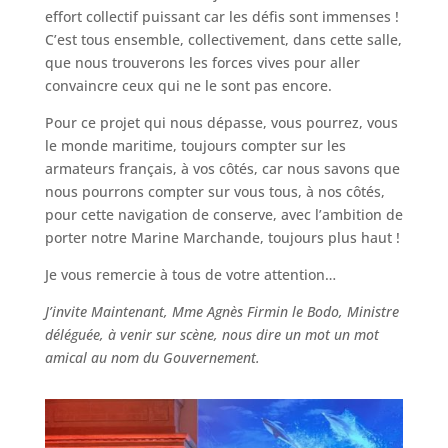
effort collectif puissant car les défis sont immenses !
C’est tous ensemble, collectivement, dans cette salle,
que nous trouverons les forces vives pour aller
convaincre ceux qui ne le sont pas encore.
Pour ce projet qui nous dépasse, vous pourrez, vous
le monde maritime, toujours compter sur les
armateurs français, à vos côtés, car nous savons que
nous pourrons compter sur vous tous, à nos côtés,
pour cette navigation de conserve, avec l’ambition de
porter notre Marine Marchande, toujours plus haut !
Je vous remercie à tous de votre attention…
J’invite Maintenant, Mme Agnès Firmin le Bodo, Ministre
déléguée, à venir sur scène, nous dire un mot un mot
amical au nom du Gouvernement.