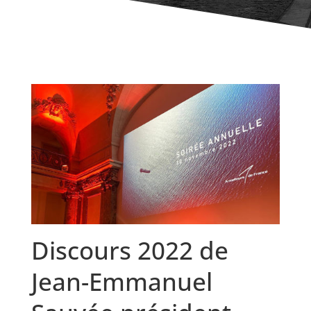
Discours 2022 de
Jean-Emmanuel