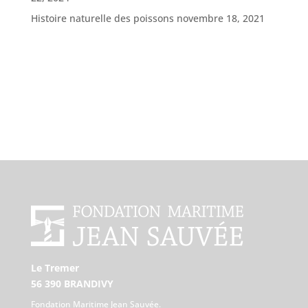
Histoire naturelle des poissons
novembre 18, 2021
Le Tremer
56 390 BRANDIVY
Fondation Maritime Jean Sauvée.