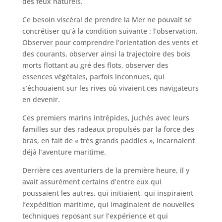
des feux naturels.
Ce besoin viscéral de prendre la Mer ne pouvait se
concrétiser qu’à la condition suivante : l’observation.
Observer pour comprendre l’orientation des vents et
des courants, observer ainsi la trajectoire des bois
morts flottant au gré des flots, observer des
essences végétales, parfois inconnues, qui
s’échouaient sur les rives où vivaient ces navigateurs
en devenir.
Ces premiers marins intrépides, juchés avec leurs
familles sur des radeaux propulsés par la force des
bras, en fait de « très grands paddles », incarnaient
déjà l’aventure maritime.
Derrière ces aventuriers de la première heure, il y
avait assurément certains d’entre eux qui
poussaient les autres, qui initiaient, qui inspiraient
l’expédition maritime, qui imaginaient de nouvelles
techniques reposant sur l’expérience et qui