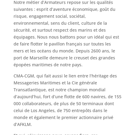
Notre métier d’Armateurs repose sur les qualités
suivantes : esprit d’aventure économique, goût du
risque, engagement social, sociétal,
environnemental, sens du client, culture de la
sécurité, et surtout respect des marins et des
équipages. Nous nous battons pour un idéal qui est
de faire flotter le pavillon français sur toutes les
mers et les océans du monde. Depuis 2600 ans, le
port de Marseille demeure le creuset des grandes
épopées maritimes de notre pays.
CMA-CGM, qui fait aussi le lien entre l‘héritage des
Messageries Maritimes et la Cie générale
Transatlantique, est notre champion mondial
d’aujourd’hui, fort d’une flotte de 600 navires, de 155
000 collaborateurs, de plus de 50 terminaux dont
celui de Los Angeles, de 750 entrepôts dans le
monde et également le premier actionnaire privé
d’AFKLM.