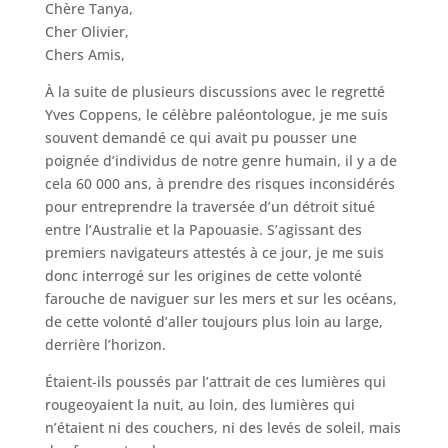
Chère Tanya,
Cher Olivier,
Chers Amis,
À la suite de plusieurs discussions avec le regretté
Yves Coppens, le célèbre paléontologue, je me suis
souvent demandé ce qui avait pu pousser une
poignée d’individus de notre genre humain, il y a de
cela 60 000 ans, à prendre des risques inconsidérés
pour entreprendre la traversée d’un détroit situé
entre l’Australie et la Papouasie. S’agissant des
premiers navigateurs attestés à ce jour, je me suis
donc interrogé sur les origines de cette volonté
farouche de naviguer sur les mers et sur les océans,
de cette volonté d’aller toujours plus loin au large,
derrière l’horizon.
Étaient-ils poussés par l’attrait de ces lumières qui
rougeoyaient la nuit, au loin, des lumières qui
n’étaient ni des couchers, ni des levés de soleil, mais