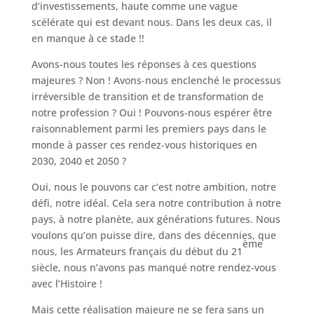
d’investissements, haute comme une vague
scélérate qui est devant nous. Dans les deux cas, il
en manque à ce stade !!
Avons-nous toutes les réponses à ces questions
majeures ? Non ! Avons-nous enclenché le processus
irréversible de transition et de transformation de
notre profession ? Oui ! Pouvons-nous espérer être
raisonnablement parmi les premiers pays dans le
monde à passer ces rendez-vous historiques en
2030, 2040 et 2050 ?
Oui, nous le pouvons car c’est notre ambition, notre
défi, notre idéal. Cela sera notre contribution à notre
pays, à notre planète, aux générations futures. Nous
voulons qu’on puisse dire, dans des décennies, que
ème
nous, les Armateurs français du début du 21
siècle, nous n’avons pas manqué notre rendez-vous
avec l’Histoire !
Mais cette réalisation majeure ne se fera sans un