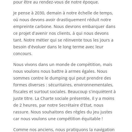
pour être au rendez-vous de notre époque.
Je pense à 2030, demain à notre échelle de temps,
où nous devons avoir drastiquement réduit notre
empreinte carbone. Nous devrons embarquer dans
ce projet d’avenir nos clients, à qui nous devons
tant. Notre métier qui se réinvente tous les jours a
besoin d’évoluer dans le long terme avec leur
concours.
Nous vivons dans un monde de compétition, mais
nous voulons nous battre à armes égales. Nous
sommes contre le dumping qui peut prendre des
formes diverses : sécuritaires, environnementales,
fiscales et surtout sociales. Beaucoup s’inquiètent à
juste titre. La Charte sociale présentée, il y a moins
de 2 heures, par notre Secrétaire d’Etat, nous
rassure. Nous souhaitons des règles du jeu justes
car nous voulons une compétition équitable !
Comme nos anciens, nous pratiquons la navigation