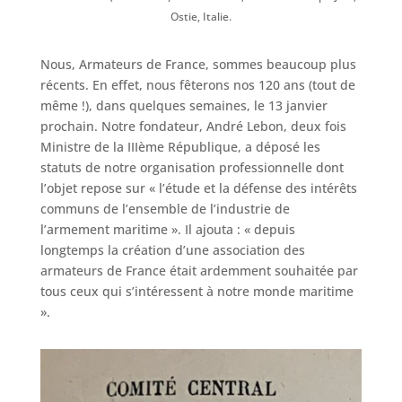
Ostie, Italie.
Nous, Armateurs de France, sommes beaucoup plus
récents. En effet, nous fêterons nos 120 ans (tout de
même !), dans quelques semaines, le 13 janvier
prochain. Notre fondateur, André Lebon, deux fois
Ministre de la IIIème République, a déposé les
statuts de notre organisation professionnelle dont
l’objet repose sur « l’étude et la défense des intérêts
communs de l’ensemble de l’industrie de
l’armement maritime ». Il ajouta : « depuis
longtemps la création d’une association des
armateurs de France était ardemment souhaitée par
tous ceux qui s’intéressent à notre monde maritime
».