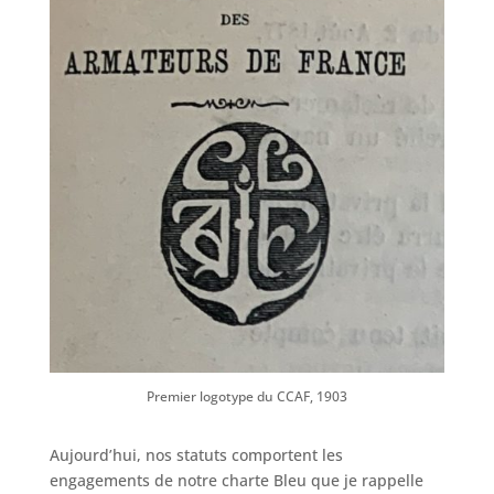
Premier logotype du CCAF, 1903
Aujourd’hui, nos statuts comportent les
engagements de notre charte Bleu que je rappelle