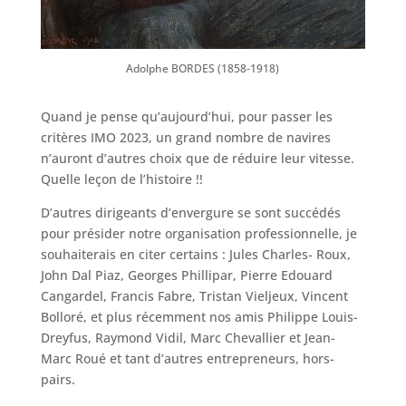
Adolphe BORDES (1858-1918)
Quand je pense qu’aujourd’hui, pour passer les
critères IMO 2023, un grand nombre de navires
n’auront d’autres choix que de réduire leur vitesse.
Quelle leçon de l’histoire !!
D’autres dirigeants d’envergure se sont succédés
pour présider notre organisation professionnelle, je
souhaiterais en citer certains : Jules Charles- Roux,
John Dal Piaz, Georges Phillipar, Pierre Edouard
Cangardel, Francis Fabre, Tristan Vieljeux, Vincent
Bolloré, et plus récemment nos amis Philippe Louis-
Dreyfus, Raymond Vidil, Marc Chevallier et Jean-
Marc Roué et tant d’autres entrepreneurs, hors-
pairs.