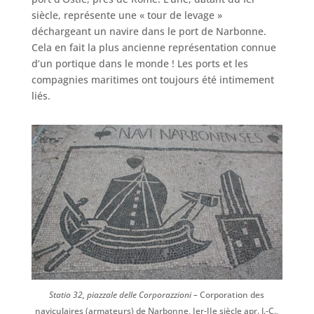
siècle, représente une « tour de levage »
déchargeant un navire dans le port de Narbonne.
Cela en fait la plus ancienne représentation connue
d’un portique dans le monde ! Les ports et les
compagnies maritimes ont toujours été intimement
liés.
Statio 32, piazzale delle Corporazzioni –
Corporation des
naviculaires (armateurs) de Narbonne, Ier-IIe siècle apr. J.-C.,