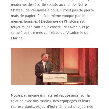
moderne, de sécurité sociale au monde. Notre
Château de Versailles à nous, il n’est pas de pierre
mais de papier, fait à la même époque par les
mêmes hommes ! L’éclairage de l’Histoire est
toujours inspirant pour construire l’Avenir, et je
salue à ce titre mes confrères de l’Académie de
Marine.
Notre patrimoine immatériel repose aussi sur la
relation avec nos marins, nos équipages et leurs
représentants. Aujourd’hui même est une journée