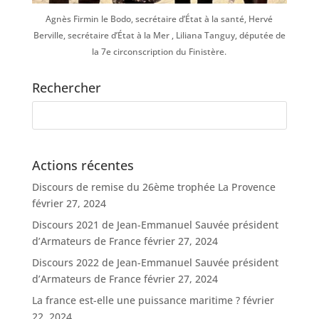
Agnès Firmin le Bodo, secrétaire d’État à la santé, Hervé
Berville, secrétaire d’État à la Mer , Liliana Tanguy, députée de
la 7e circonscription du Finistère.
Rechercher
Actions récentes
Discours de remise du 26ème trophée La Provence
février 27, 2024
Discours 2021 de Jean-Emmanuel Sauvée président
d’Armateurs de France
février 27, 2024
Discours 2022 de Jean-Emmanuel Sauvée président
d’Armateurs de France
février 27, 2024
La france est-elle une puissance maritime ?
février
22, 2024