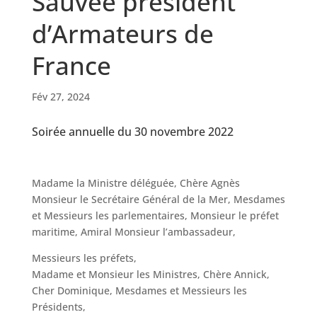
Sauvée président
d’Armateurs de
France
Fév 27, 2024
Soirée annuelle du 30 novembre 2022
Madame la Ministre déléguée, Chère Agnès
Monsieur le Secrétaire Général de la Mer, Mesdames
et Messieurs les parlementaires, Monsieur le préfet
maritime, Amiral Monsieur l’ambassadeur,
Messieurs les préfets,
Madame et Monsieur les Ministres, Chère Annick,
Cher Dominique, Mesdames et Messieurs les
Présidents,