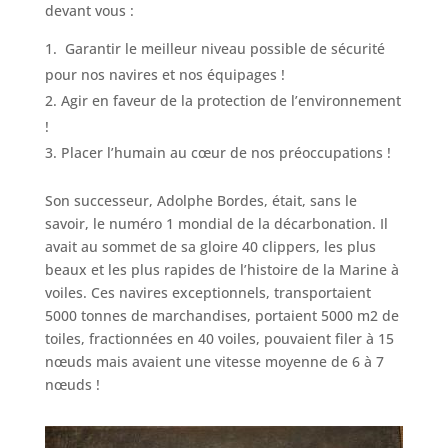
devant vous :
Garantir le meilleur niveau possible de sécurité
pour nos navires et nos équipages !
Agir en faveur de la protection de l’environnement
!
Placer l’humain au cœur de nos préoccupations !
Son successeur, Adolphe Bordes, était, sans le
savoir, le numéro 1 mondial de la décarbonation. Il
avait au sommet de sa gloire 40 clippers, les plus
beaux et les plus rapides de l’histoire de la Marine à
voiles. Ces navires exceptionnels, transportaient
5000 tonnes de marchandises, portaient 5000 m2 de
toiles, fractionnées en 40 voiles, pouvaient filer à 15
nœuds mais avaient une vitesse moyenne de 6 à 7
nœuds !