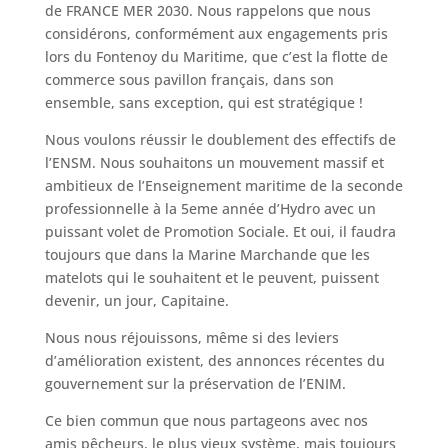
de FRANCE MER 2030. Nous rappelons que nous
considérons, conformément aux engagements pris
lors du Fontenoy du Maritime, que c’est la flotte de
commerce sous pavillon français, dans son
ensemble, sans exception, qui est stratégique !
Nous voulons réussir le doublement des effectifs de
l’ENSM. Nous souhaitons un mouvement massif et
ambitieux de l’Enseignement maritime de la seconde
professionnelle à la 5eme année d’Hydro avec un
puissant volet de Promotion Sociale. Et oui, il faudra
toujours que dans la Marine Marchande que les
matelots qui le souhaitent et le peuvent, puissent
devenir, un jour, Capitaine.
Nous nous réjouissons, même si des leviers
d’amélioration existent, des annonces récentes du
gouvernement sur la préservation de l’ENIM.
Ce bien commun que nous partageons avec nos
amis pêcheurs, le plus vieux système, mais toujours