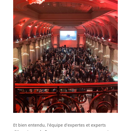
Et bien entendu, l’équipe d’expertes et experts