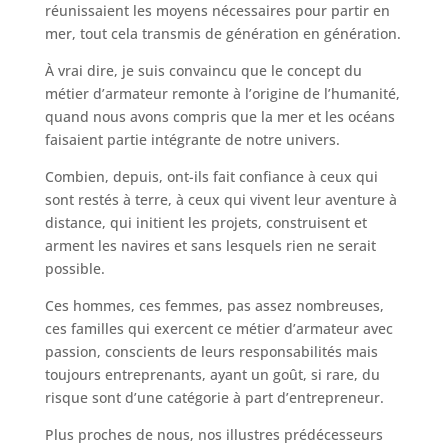
réunissaient les moyens nécessaires pour partir en
mer, tout cela transmis de génération en génération.
À vrai dire, je suis convaincu que le concept du
métier d’armateur remonte à l’origine de l’humanité,
quand nous avons compris que la mer et les océans
faisaient partie intégrante de notre univers.
Combien, depuis, ont-ils fait confiance à ceux qui
sont restés à terre, à ceux qui vivent leur aventure à
distance, qui initient les projets, construisent et
arment les navires et sans lesquels rien ne serait
possible.
Ces hommes, ces femmes, pas assez nombreuses,
ces familles qui exercent ce métier d’armateur avec
passion, conscients de leurs responsabilités mais
toujours entreprenants, ayant un goût, si rare, du
risque sont d’une catégorie à part d’entrepreneur.
Plus proches de nous, nos illustres prédécesseurs