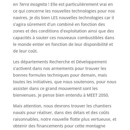
en
Terra Incognita
! Elle est particulièrement vrai en
ce qui concerne les nouvelles technologies pour nos
navires. Je dis bien LES nouvelles technologies car il
s’agira sûrement d’un combiné en fonction des
zones et des conditions d’exploitation ainsi que des
capacités à souter ces nouveaux combustibles dans
le monde entier en fonction de leur disponibilité et
de leur coût.
Les départements Recherche et Développement
s’activent dans nos armements pour trouver les
bonnes formules techniques pour demain, mais
toutes les initiatives, que nous soutenons, pour nous
assister dans ce grand mouvement sont les
bienvenues. Je pense bien entendu à MEET 2050.
Mais attention, nous devrons trouver les chantiers
navals pour réaliser, dans des délais et des coûts
raisonnables, notre nouvelle flotte plus vertueuse, et
obtenir des financements pour cette montagne