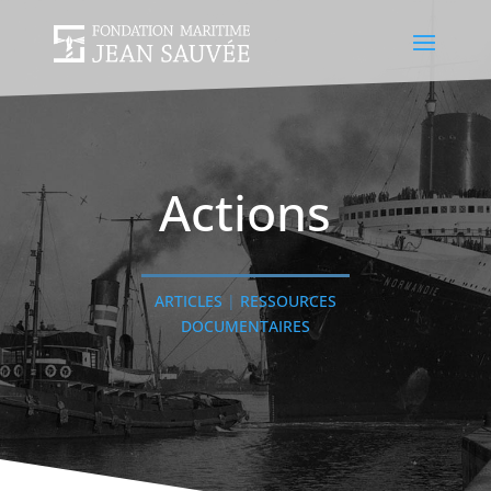
Actions
ARTICLES
|
RESSOURCES
DOCUMENTAIRES